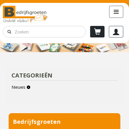
CATEGORIEËN
Nieuws
Bedrijfsgroeten