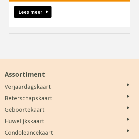
Lees meer
Assortiment
Verjaardagskaart
Beterschapskaart
Geboortekaart
Huwelijkskaart
Condoleancekaart