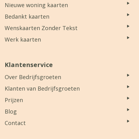
Nieuwe woning kaarten
Bedankt kaarten
Wenskaarten Zonder Tekst
Werk kaarten
Klantenservice
Over Bedrijfsgroeten
Klanten van Bedrijfsgroeten
Prijzen
Blog
Contact