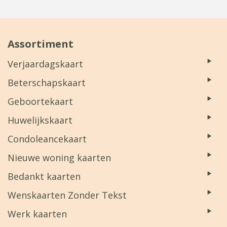
Assortiment
Verjaardagskaart
Beterschapskaart
Geboortekaart
Huwelijkskaart
Condoleancekaart
Nieuwe woning kaarten
Bedankt kaarten
Wenskaarten Zonder Tekst
Werk kaarten