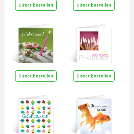
Direct bestellen
Direct bestellen
Direct bestellen
Direct bestellen