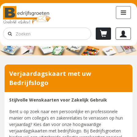
Verjaardagskaart met uw
Bedrijfslogo
Stijlvolle Wenskaarten voor Zakelijk Gebruik
Bent u op zoek naar een persoonlijke en professionele
manier om collega’s en zakenrelaties te verrassen op hun
verjaardag? Kies dan voor onze hoogwaardige
verjaardagskaarten met bedrijfslogo. Bij Bedrijfsgroeten