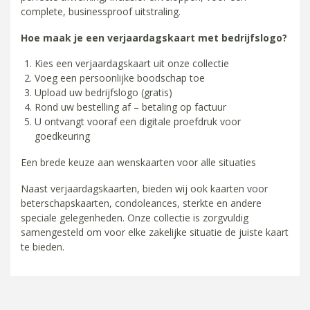
complete, businessproof uitstraling.
Hoe maak je een verjaardagskaart met bedrijfslogo?
Kies een verjaardagskaart uit onze collectie
Voeg een persoonlijke boodschap toe
Upload uw bedrijfslogo (gratis)
Rond uw bestelling af – betaling op factuur
U ontvangt vooraf een digitale proefdruk voor
goedkeuring
Een brede keuze aan wenskaarten voor alle situaties
Naast verjaardagskaarten, bieden wij ook kaarten voor
beterschapskaarten, condoleances, sterkte en andere
speciale gelegenheden. Onze collectie is zorgvuldig
samengesteld om voor elke zakelijke situatie de juiste kaart
te bieden.