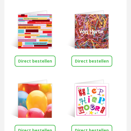
Direct bestellen
Direct bestellen
Direct bestellen
Direct bestellen