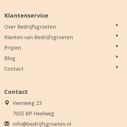
Klantenservice
Over Bedrijfsgroeten
Klanten van Bedrijfsgroeten
Prijzen
Blog
Contact
Contact
Veenweg 23
7055 BP Heelweg
info@bedrijfsgroeten.nl