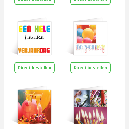
Direct bestellen
Direct bestellen