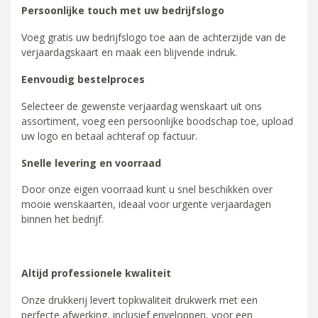
Persoonlijke touch met uw bedrijfslogo
Voeg gratis uw bedrijfslogo toe aan de achterzijde van de
verjaardagskaart en maak een blijvende indruk.
Eenvoudig bestelproces
Selecteer de gewenste verjaardag wenskaart uit ons
assortiment, voeg een persoonlijke boodschap toe, upload
uw logo en betaal achteraf op factuur.
Snelle levering en voorraad
Door onze eigen voorraad kunt u snel beschikken over
mooie wenskaarten, ideaal voor urgente verjaardagen
binnen het bedrijf.
Altijd professionele kwaliteit
Onze drukkerij levert topkwaliteit drukwerk met een
perfecte afwerking, inclusief enveloppen, voor een