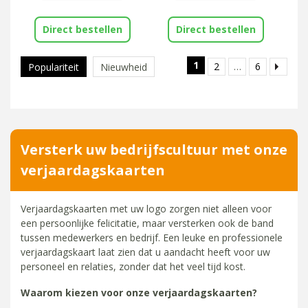
Direct bestellen
Direct bestellen
1
2
…
6
Populariteit
Nieuwheid
Versterk uw bedrijfscultuur met onze
verjaardagskaarten
Verjaardagskaarten met uw logo zorgen niet alleen voor
een persoonlijke felicitatie, maar versterken ook de band
tussen medewerkers en bedrijf. Een leuke en professionele
verjaardagskaart laat zien dat u aandacht heeft voor uw
personeel en relaties, zonder dat het veel tijd kost.
Waarom kiezen voor onze verjaardagskaarten?