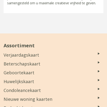
samengesteld om u maximale creatieve vrijheid te geven.
Assortiment
Verjaardagskaart
Beterschapskaart
Geboortekaart
Huwelijkskaart
Condoleancekaart
Nieuwe woning kaarten