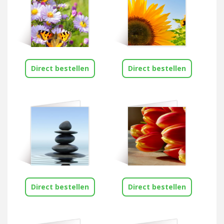
Direct bestellen
Direct bestellen
Direct bestellen
Direct bestellen