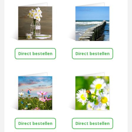
Direct bestellen
Direct bestellen
Direct bestellen
Direct bestellen