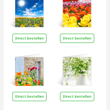
Direct bestellen
Direct bestellen
Direct bestellen
Direct bestellen