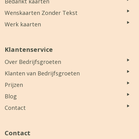
Bedankt kaarten
Wenskaarten Zonder Tekst
Werk kaarten
Klantenservice
Over Bedrijfsgroeten
Klanten van Bedrijfsgroeten
Prijzen
Blog
Contact
Contact