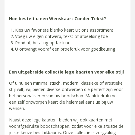
Hoe bestelt u een Wenskaart Zonder Tekst?
Kies uw favoriete blanko kaart uit ons assortiment
Voeg uw eigen ontwerp, tekst of afbeelding toe
Rond af, betaling op factuur
U ontvangt vooraf een proefdruk voor goedkeuring
Een uitgebreide collectie lege kaarten voor elke stijl
Of u nu een minimalistisch, modern, klassieke of artistieke
stijl wilt, wij bieden diverse ontwerpen die perfect zijn voor
het personaliseren van uw boodschap. Maak indruk met
een zelf ontworpen kaart die helemaal aansluit bij uw
wensen.
Naast deze lege kaarten, bieden wij ook kaarten met
voorafgedrukte boodschappen, zodat voor elke situatie de
juiste keuze beschikbaar is. Onze collectie is zorgvuldig