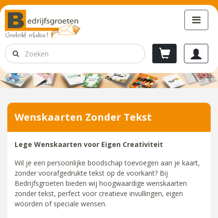
Wenskaarten Zonder Tekst
Lege Wenskaarten voor Eigen Creativiteit
Wil je een persoonlijke boodschap toevoegen aan je kaart,
zonder voorafgedrukte tekst op de voorkant? Bij
Bedrijfsgroeten bieden wij hoogwaardige wenskaarten
zonder tekst, perfect voor creatieve invullingen, eigen
woorden of speciale wensen.