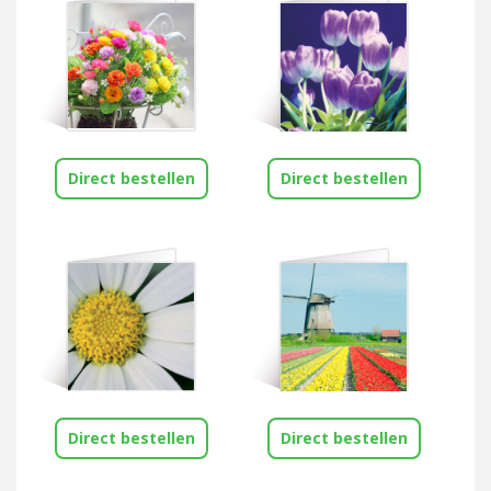
Direct bestellen
Direct bestellen
Direct bestellen
Direct bestellen