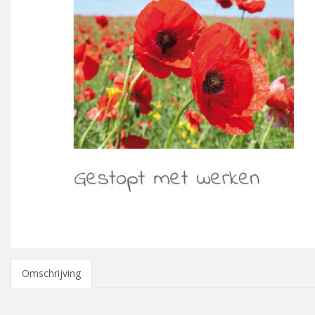
Omschrijving