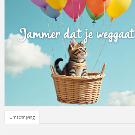
Omschrijving