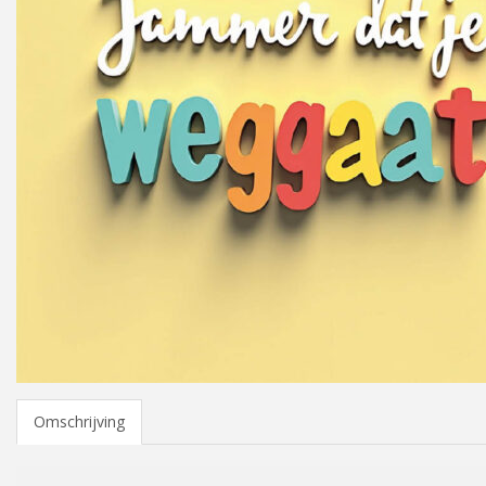
Omschrijving