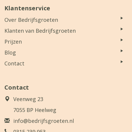
Klantenservice
Over Bedrijfsgroeten
Klanten van Bedrijfsgroeten
Prijzen
Blog
Contact
Contact
Veenweg 23
7055 BP Heelweg
info@bedrijfsgroeten.nl
0315 239 953