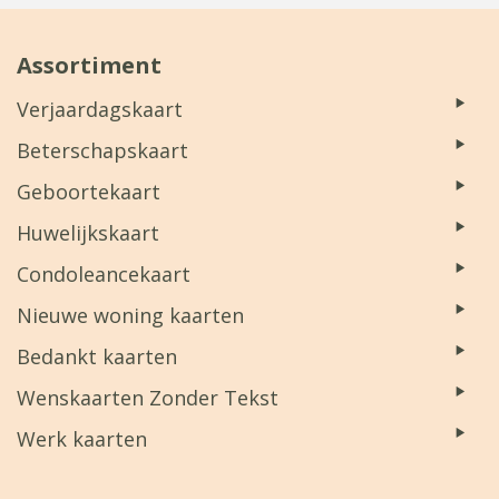
Assortiment
Verjaardagskaart
Beterschapskaart
Geboortekaart
Huwelijkskaart
Condoleancekaart
Nieuwe woning kaarten
Bedankt kaarten
Wenskaarten Zonder Tekst
Werk kaarten