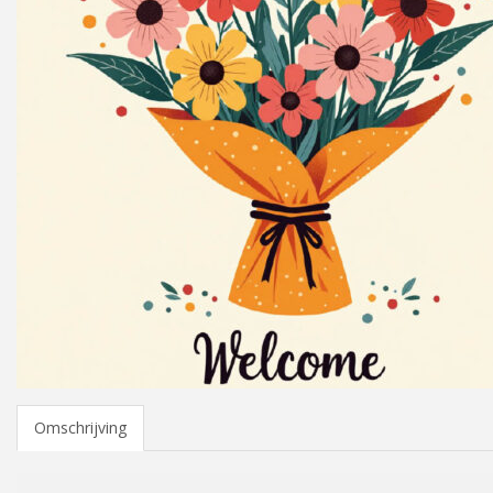
Omschrijving