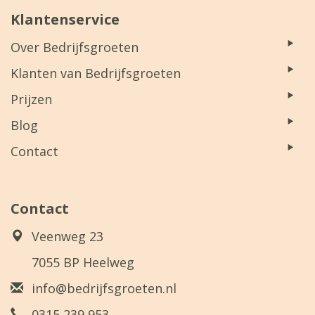
Klantenservice
Over Bedrijfsgroeten
Klanten van Bedrijfsgroeten
Prijzen
Blog
Contact
Contact
Veenweg 23
7055 BP Heelweg
info@bedrijfsgroeten.nl
0315 239 953