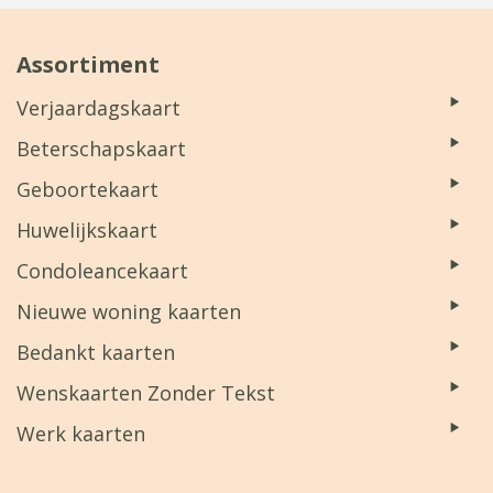
Assortiment
Verjaardagskaart
Beterschapskaart
Geboortekaart
Huwelijkskaart
Condoleancekaart
Nieuwe woning kaarten
Bedankt kaarten
Wenskaarten Zonder Tekst
Werk kaarten