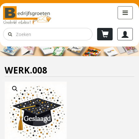
WERK.008