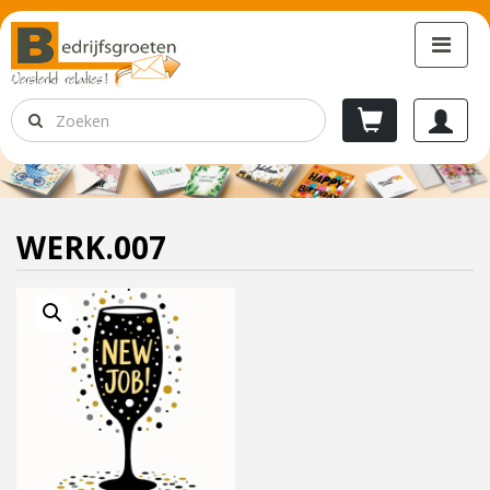
WERK.007