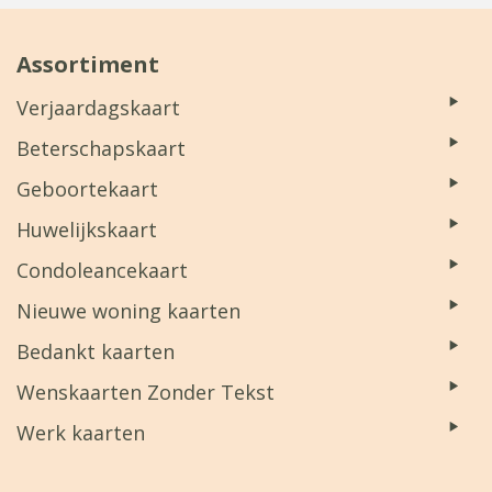
Assortiment
Verjaardagskaart
Beterschapskaart
Geboortekaart
Huwelijkskaart
Condoleancekaart
Nieuwe woning kaarten
Bedankt kaarten
Wenskaarten Zonder Tekst
Werk kaarten