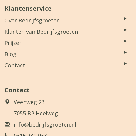
Klantenservice
Over Bedrijfsgroeten
Klanten van Bedrijfsgroeten
Prijzen
Blog
Contact
Contact
Veenweg 23
7055 BP Heelweg
info@bedrijfsgroeten.nl
0315 239 953