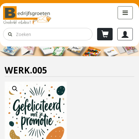
WERK.005