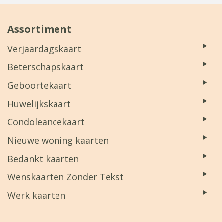
Assortiment
Verjaardagskaart
Beterschapskaart
Geboortekaart
Huwelijkskaart
Condoleancekaart
Nieuwe woning kaarten
Bedankt kaarten
Wenskaarten Zonder Tekst
Werk kaarten