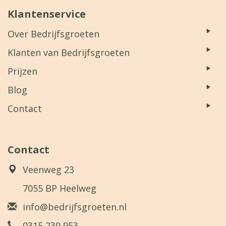
Klantenservice
Over Bedrijfsgroeten
Klanten van Bedrijfsgroeten
Prijzen
Blog
Contact
Contact
Veenweg 23
7055 BP Heelweg
info@bedrijfsgroeten.nl
0315 239 953