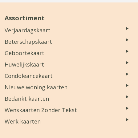
Assortiment
Verjaardagskaart
Beterschapskaart
Geboortekaart
Huwelijkskaart
Condoleancekaart
Nieuwe woning kaarten
Bedankt kaarten
Wenskaarten Zonder Tekst
Werk kaarten