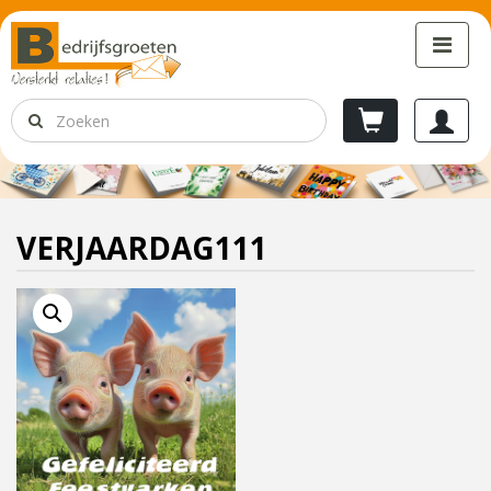
VERJAARDAG111