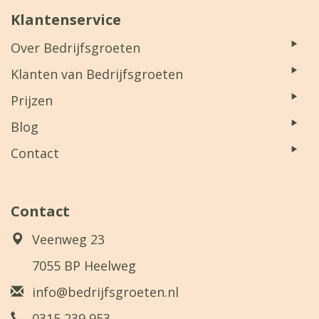
Klantenservice
Over Bedrijfsgroeten
Klanten van Bedrijfsgroeten
Prijzen
Blog
Contact
Contact
Veenweg 23
7055 BP Heelweg
info@bedrijfsgroeten.nl
0315 239 953