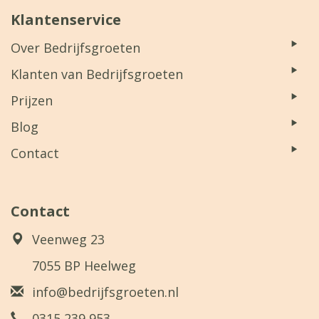
Klantenservice
Over Bedrijfsgroeten
Klanten van Bedrijfsgroeten
Prijzen
Blog
Contact
Contact
Veenweg 23
7055 BP Heelweg
info@bedrijfsgroeten.nl
0315 239 953