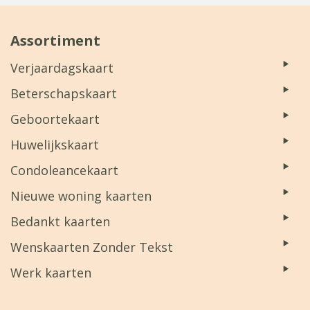
Assortiment
Verjaardagskaart
Beterschapskaart
Geboortekaart
Huwelijkskaart
Condoleancekaart
Nieuwe woning kaarten
Bedankt kaarten
Wenskaarten Zonder Tekst
Werk kaarten