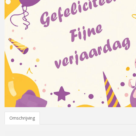
Omschrijving