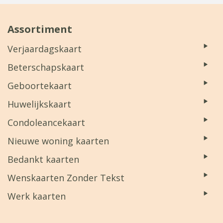
Assortiment
Verjaardagskaart
Beterschapskaart
Geboortekaart
Huwelijkskaart
Condoleancekaart
Nieuwe woning kaarten
Bedankt kaarten
Wenskaarten Zonder Tekst
Werk kaarten