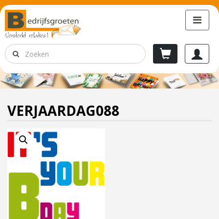
VERJAARDAG088