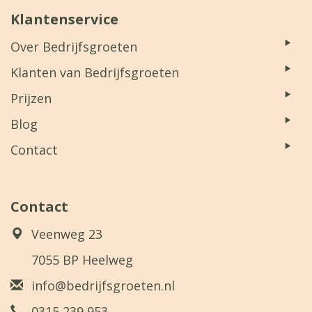
Klantenservice
Over Bedrijfsgroeten
Klanten van Bedrijfsgroeten
Prijzen
Blog
Contact
Contact
Veenweg 23
7055 BP Heelweg
info@bedrijfsgroeten.nl
0315 239 953