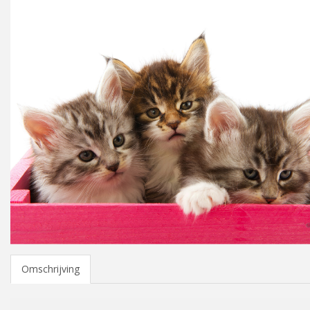
Omschrijving