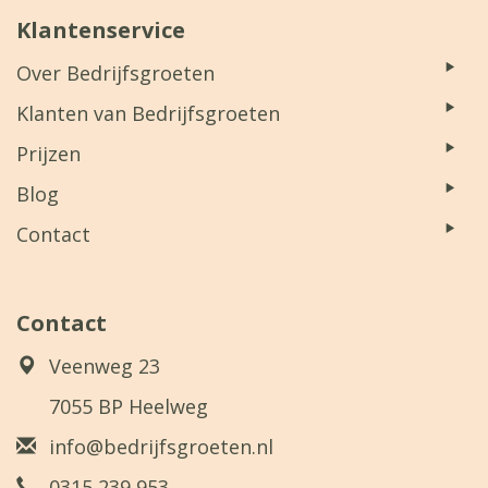
Klantenservice
Over Bedrijfsgroeten
Klanten van Bedrijfsgroeten
Prijzen
Blog
Contact
Contact
Veenweg 23
7055 BP Heelweg
info@bedrijfsgroeten.nl
0315 239 953