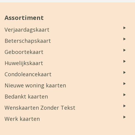
Assortiment
Verjaardagskaart
Beterschapskaart
Geboortekaart
Huwelijkskaart
Condoleancekaart
Nieuwe woning kaarten
Bedankt kaarten
Wenskaarten Zonder Tekst
Werk kaarten