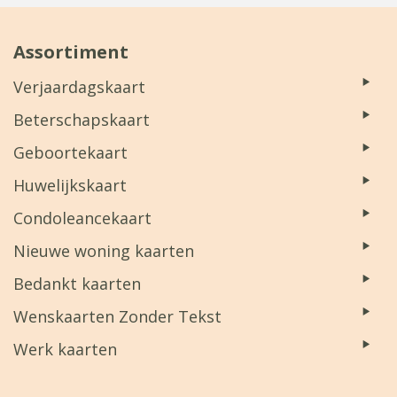
Assortiment
Verjaardagskaart
Beterschapskaart
Geboortekaart
Huwelijkskaart
Condoleancekaart
Nieuwe woning kaarten
Bedankt kaarten
Wenskaarten Zonder Tekst
Werk kaarten