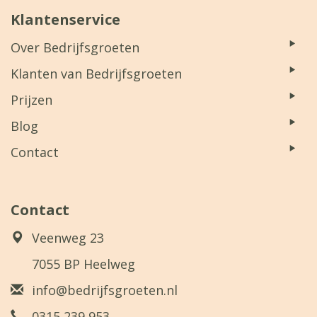
Klantenservice
Over Bedrijfsgroeten
Klanten van Bedrijfsgroeten
Prijzen
Blog
Contact
Contact
Veenweg 23
7055 BP Heelweg
info@bedrijfsgroeten.nl
0315 239 953