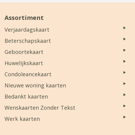
Assortiment
Verjaardagskaart
Beterschapskaart
Geboortekaart
Huwelijkskaart
Condoleancekaart
Nieuwe woning kaarten
Bedankt kaarten
Wenskaarten Zonder Tekst
Werk kaarten