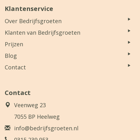
Klantenservice
Over Bedrijfsgroeten
Klanten van Bedrijfsgroeten
Prijzen
Blog
Contact
Contact
Veenweg 23
7055 BP Heelweg
info@bedrijfsgroeten.nl
0315 239 953