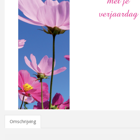
Omschrijving