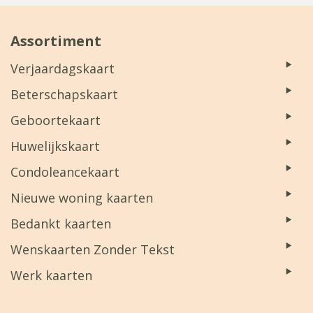
Assortiment
Verjaardagskaart
Beterschapskaart
Geboortekaart
Huwelijkskaart
Condoleancekaart
Nieuwe woning kaarten
Bedankt kaarten
Wenskaarten Zonder Tekst
Werk kaarten