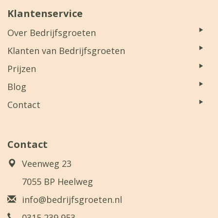
Klantenservice
Over Bedrijfsgroeten
Klanten van Bedrijfsgroeten
Prijzen
Blog
Contact
Contact
Veenweg 23
7055 BP Heelweg
info@bedrijfsgroeten.nl
0315 239 953