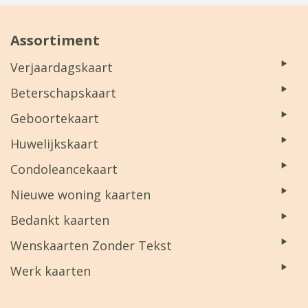
Assortiment
Verjaardagskaart
Beterschapskaart
Geboortekaart
Huwelijkskaart
Condoleancekaart
Nieuwe woning kaarten
Bedankt kaarten
Wenskaarten Zonder Tekst
Werk kaarten