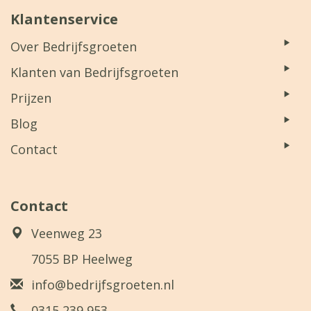
Klantenservice
Over Bedrijfsgroeten
Klanten van Bedrijfsgroeten
Prijzen
Blog
Contact
Contact
Veenweg 23
7055 BP Heelweg
info@bedrijfsgroeten.nl
0315 239 953