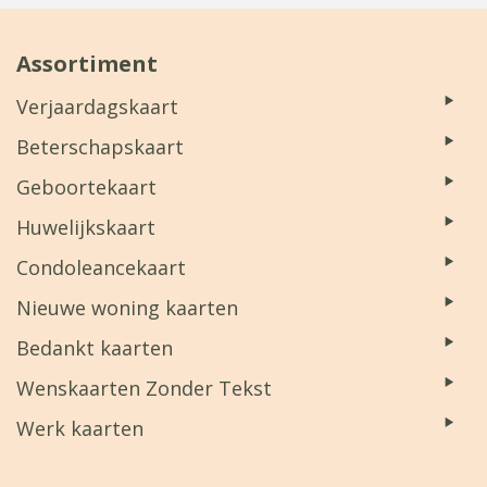
Assortiment
Verjaardagskaart
Beterschapskaart
Geboortekaart
Huwelijkskaart
Condoleancekaart
Nieuwe woning kaarten
Bedankt kaarten
Wenskaarten Zonder Tekst
Werk kaarten