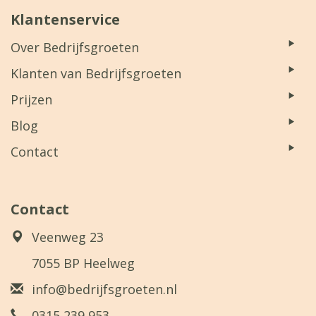
Klantenservice
Over Bedrijfsgroeten
Klanten van Bedrijfsgroeten
Prijzen
Blog
Contact
Contact
Veenweg 23
7055 BP Heelweg
info@bedrijfsgroeten.nl
0315 239 953