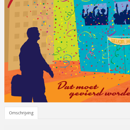
Omschrijving