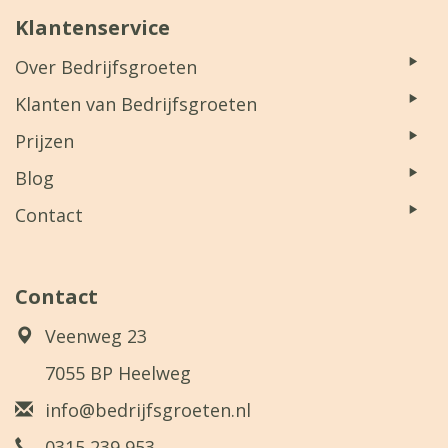
Klantenservice
Over Bedrijfsgroeten
Klanten van Bedrijfsgroeten
Prijzen
Blog
Contact
Contact
Veenweg 23
7055 BP Heelweg
info@bedrijfsgroeten.nl
0315 239 953