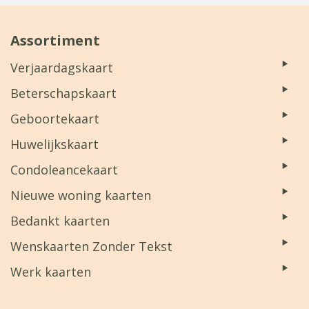
Assortiment
Verjaardagskaart
Beterschapskaart
Geboortekaart
Huwelijkskaart
Condoleancekaart
Nieuwe woning kaarten
Bedankt kaarten
Wenskaarten Zonder Tekst
Werk kaarten