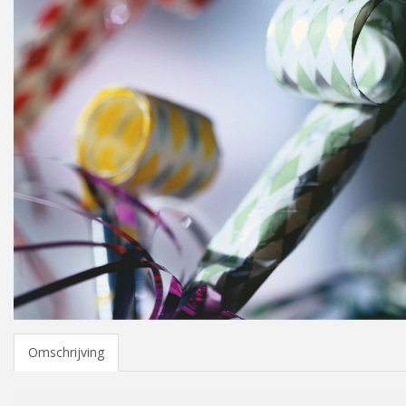
Omschrijving