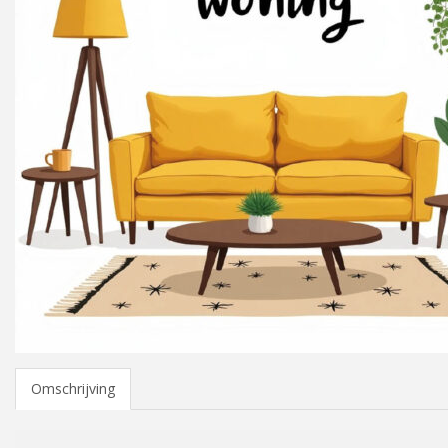
Omschrijving