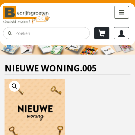
NIEUWE WONING.005