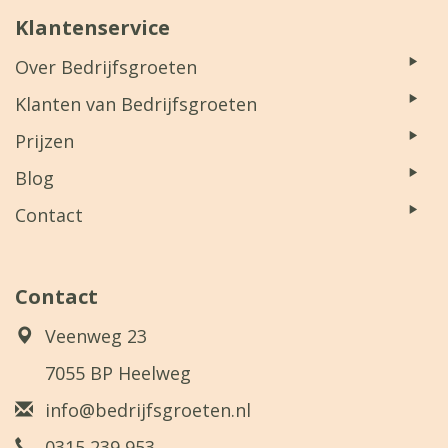
Klantenservice
Over Bedrijfsgroeten
Klanten van Bedrijfsgroeten
Prijzen
Blog
Contact
Contact
Veenweg 23
7055 BP Heelweg
info@bedrijfsgroeten.nl
0315 239 953