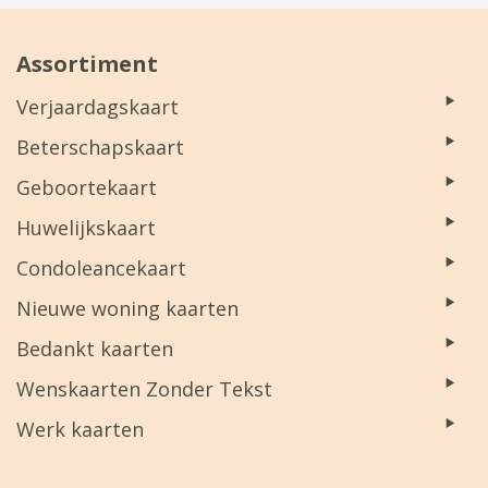
Assortiment
Verjaardagskaart
Beterschapskaart
Geboortekaart
Huwelijkskaart
Condoleancekaart
Nieuwe woning kaarten
Bedankt kaarten
Wenskaarten Zonder Tekst
Werk kaarten