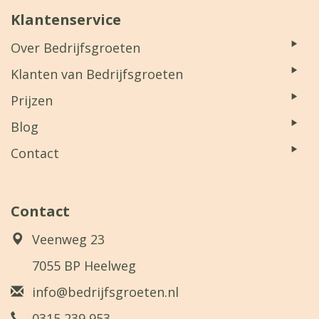
Klantenservice
Over Bedrijfsgroeten
Klanten van Bedrijfsgroeten
Prijzen
Blog
Contact
Contact
Veenweg 23
7055 BP Heelweg
info@bedrijfsgroeten.nl
0315 239 953