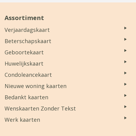
Assortiment
Verjaardagskaart
Beterschapskaart
Geboortekaart
Huwelijkskaart
Condoleancekaart
Nieuwe woning kaarten
Bedankt kaarten
Wenskaarten Zonder Tekst
Werk kaarten