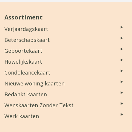
Assortiment
Verjaardagskaart
Beterschapskaart
Geboortekaart
Huwelijkskaart
Condoleancekaart
Nieuwe woning kaarten
Bedankt kaarten
Wenskaarten Zonder Tekst
Werk kaarten