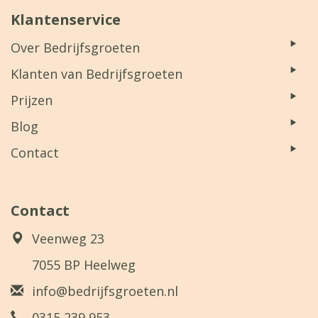
Klantenservice
Over Bedrijfsgroeten
Klanten van Bedrijfsgroeten
Prijzen
Blog
Contact
Contact
Veenweg 23
7055 BP Heelweg
info@bedrijfsgroeten.nl
0315 239 953