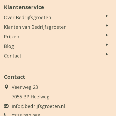
Klantenservice
Over Bedrijfsgroeten
Klanten van Bedrijfsgroeten
Prijzen
Blog
Contact
Contact
Veenweg 23
7055 BP Heelweg
info@bedrijfsgroeten.nl
0315 239 953