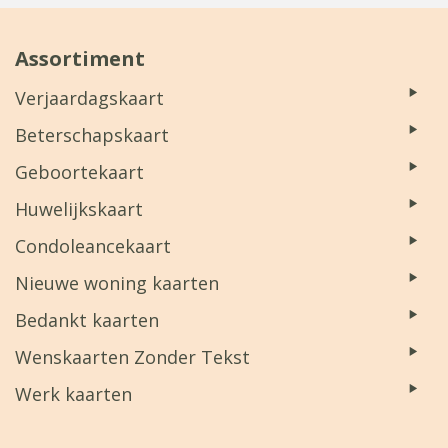
Assortiment
Verjaardagskaart
Beterschapskaart
Geboortekaart
Huwelijkskaart
Condoleancekaart
Nieuwe woning kaarten
Bedankt kaarten
Wenskaarten Zonder Tekst
Werk kaarten