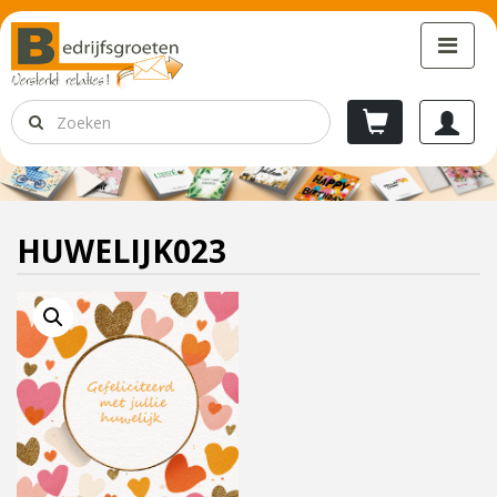
HUWELIJK023