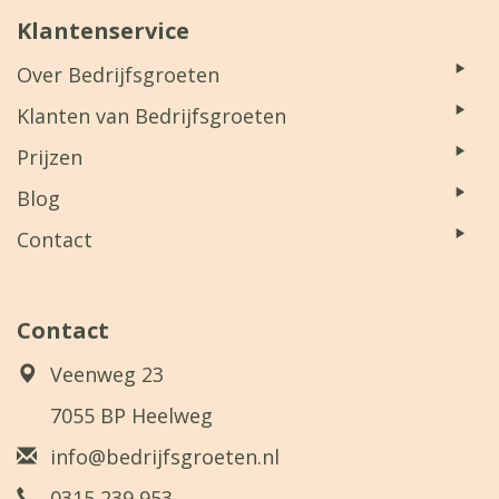
Klantenservice
Over Bedrijfsgroeten
Klanten van Bedrijfsgroeten
Prijzen
Blog
Contact
Contact
Veenweg 23
7055 BP Heelweg
info@bedrijfsgroeten.nl
0315 239 953