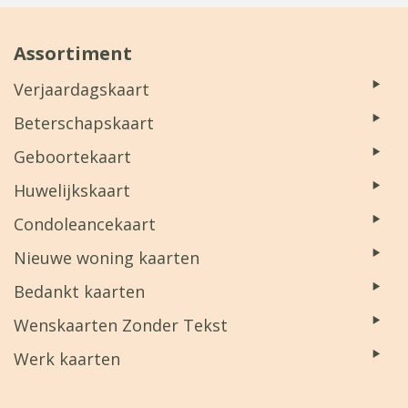
Assortiment
Verjaardagskaart
Beterschapskaart
Geboortekaart
Huwelijkskaart
Condoleancekaart
Nieuwe woning kaarten
Bedankt kaarten
Wenskaarten Zonder Tekst
Werk kaarten