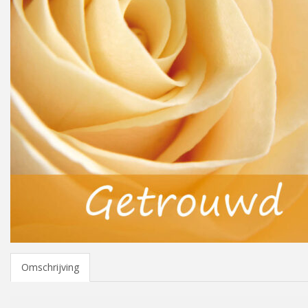
Omschrijving