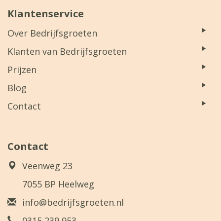
Klantenservice
Over Bedrijfsgroeten
Klanten van Bedrijfsgroeten
Prijzen
Blog
Contact
Contact
Veenweg 23
7055 BP Heelweg
info@bedrijfsgroeten.nl
0315 239 953