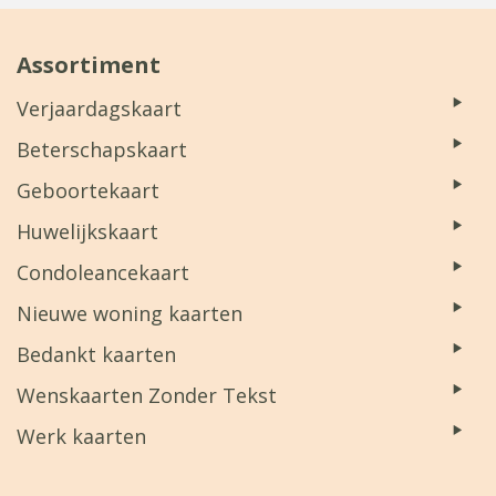
Assortiment
Verjaardagskaart
Beterschapskaart
Geboortekaart
Huwelijkskaart
Condoleancekaart
Nieuwe woning kaarten
Bedankt kaarten
Wenskaarten Zonder Tekst
Werk kaarten