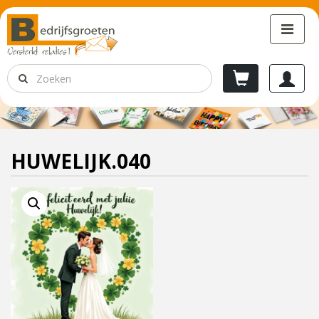
HUWELIJK.040