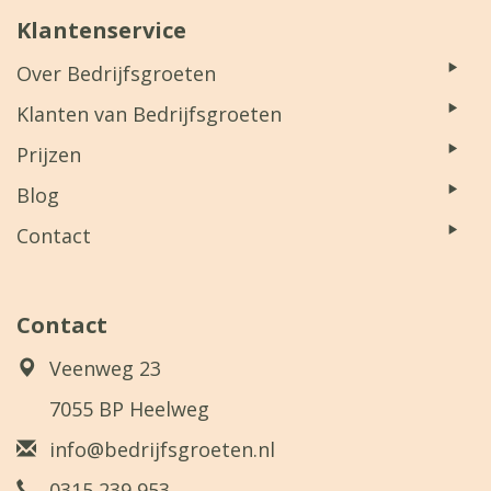
Klantenservice
Over Bedrijfsgroeten
Klanten van Bedrijfsgroeten
Prijzen
Blog
Contact
Contact
Veenweg 23
7055 BP Heelweg
info@bedrijfsgroeten.nl
0315 239 953