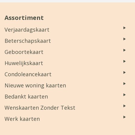
Assortiment
Verjaardagskaart
Beterschapskaart
Geboortekaart
Huwelijkskaart
Condoleancekaart
Nieuwe woning kaarten
Bedankt kaarten
Wenskaarten Zonder Tekst
Werk kaarten