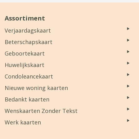
Assortiment
Verjaardagskaart
Beterschapskaart
Geboortekaart
Huwelijkskaart
Condoleancekaart
Nieuwe woning kaarten
Bedankt kaarten
Wenskaarten Zonder Tekst
Werk kaarten