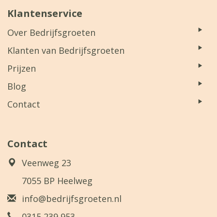
Klantenservice
Over Bedrijfsgroeten
Klanten van Bedrijfsgroeten
Prijzen
Blog
Contact
Contact
Veenweg 23
7055 BP Heelweg
info@bedrijfsgroeten.nl
0315 239 953