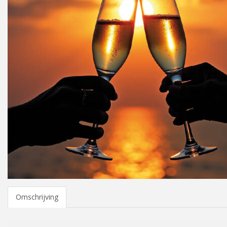
Omschrijving