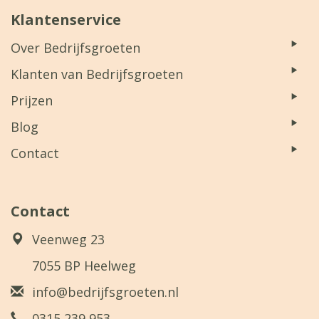
Klantenservice
Over Bedrijfsgroeten
Klanten van Bedrijfsgroeten
Prijzen
Blog
Contact
Contact
Veenweg 23
7055 BP Heelweg
info@bedrijfsgroeten.nl
0315 239 953