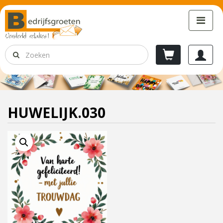
HUWELIJK.030