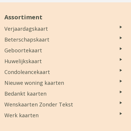
Assortiment
Verjaardagskaart
Beterschapskaart
Geboortekaart
Huwelijkskaart
Condoleancekaart
Nieuwe woning kaarten
Bedankt kaarten
Wenskaarten Zonder Tekst
Werk kaarten