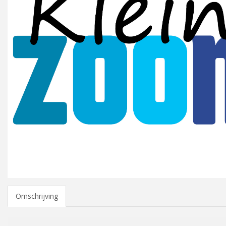
Omschrijving