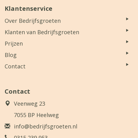
Klantenservice
Over Bedrijfsgroeten
Klanten van Bedrijfsgroeten
Prijzen
Blog
Contact
Contact
Veenweg 23
7055 BP Heelweg
info@bedrijfsgroeten.nl
0315 239 953