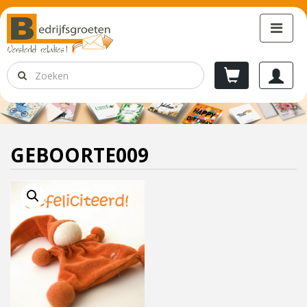
GEBOORTE009