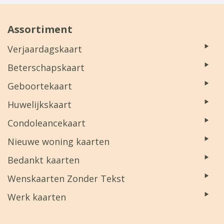
Assortiment
Verjaardagskaart
Beterschapskaart
Geboortekaart
Huwelijkskaart
Condoleancekaart
Nieuwe woning kaarten
Bedankt kaarten
Wenskaarten Zonder Tekst
Werk kaarten