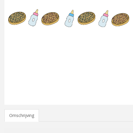
Omschrijving