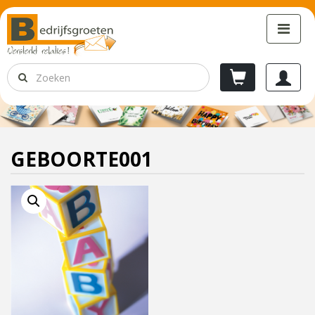
GEBOORTE001