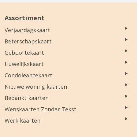
Assortiment
Verjaardagskaart
Beterschapskaart
Geboortekaart
Huwelijkskaart
Condoleancekaart
Nieuwe woning kaarten
Bedankt kaarten
Wenskaarten Zonder Tekst
Werk kaarten