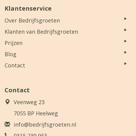
Klantenservice
Over Bedrijfsgroeten
Klanten van Bedrijfsgroeten
Prijzen
Blog
Contact
Contact
Veenweg 23
7055 BP Heelweg
info@bedrijfsgroeten.nl
0315 239 953