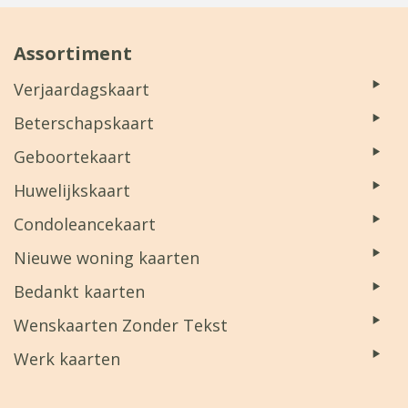
Assortiment
Verjaardagskaart
Beterschapskaart
Geboortekaart
Huwelijkskaart
Condoleancekaart
Nieuwe woning kaarten
Bedankt kaarten
Wenskaarten Zonder Tekst
Werk kaarten