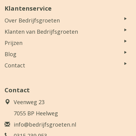
Klantenservice
Over Bedrijfsgroeten
Klanten van Bedrijfsgroeten
Prijzen
Blog
Contact
Contact
Veenweg 23
7055 BP Heelweg
info@bedrijfsgroeten.nl
0315 239 953