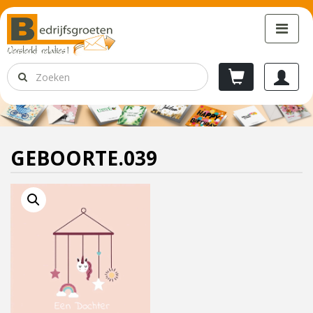
GEBOORTE.039