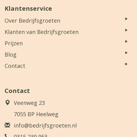
Klantenservice
Over Bedrijfsgroeten
Klanten van Bedrijfsgroeten
Prijzen
Blog
Contact
Contact
Veenweg 23
7055 BP Heelweg
info@bedrijfsgroeten.nl
0315 239 953