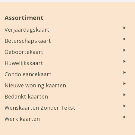
Assortiment
Verjaardagskaart
Beterschapskaart
Geboortekaart
Huwelijkskaart
Condoleancekaart
Nieuwe woning kaarten
Bedankt kaarten
Wenskaarten Zonder Tekst
Werk kaarten