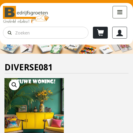
DIVERSE081