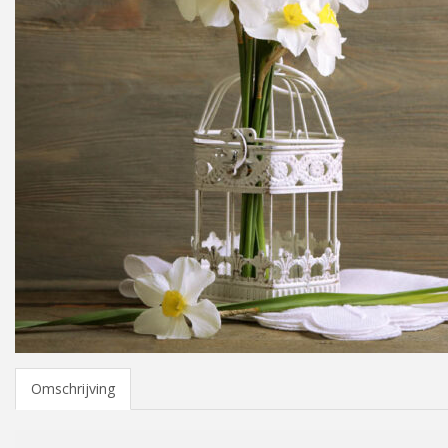
Omschrijving