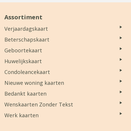
Assortiment
Verjaardagskaart
Beterschapskaart
Geboortekaart
Huwelijkskaart
Condoleancekaart
Nieuwe woning kaarten
Bedankt kaarten
Wenskaarten Zonder Tekst
Werk kaarten