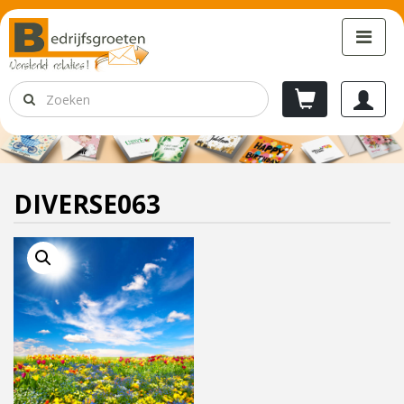
DIVERSE063