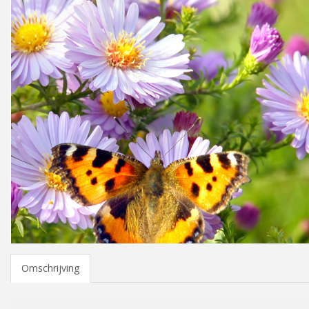
Omschrijving