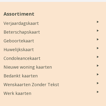
Assortiment
Verjaardagskaart
Beterschapskaart
Geboortekaart
Huwelijkskaart
Condoleancekaart
Nieuwe woning kaarten
Bedankt kaarten
Wenskaarten Zonder Tekst
Werk kaarten