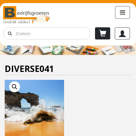
DIVERSE041