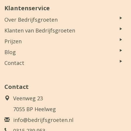
Klantenservice
Over Bedrijfsgroeten
Klanten van Bedrijfsgroeten
Prijzen
Blog
Contact
Contact
Veenweg 23
7055 BP Heelweg
info@bedrijfsgroeten.nl
0315 239 953