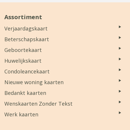
Assortiment
Verjaardagskaart
Beterschapskaart
Geboortekaart
Huwelijkskaart
Condoleancekaart
Nieuwe woning kaarten
Bedankt kaarten
Wenskaarten Zonder Tekst
Werk kaarten