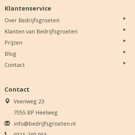
Klantenservice
Over Bedrijfsgroeten
Klanten van Bedrijfsgroeten
Prijzen
Blog
Contact
Contact
Veenweg 23
7055 BP Heelweg
info@bedrijfsgroeten.nl
0315 239 953