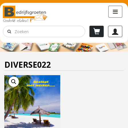
DIVERSE022