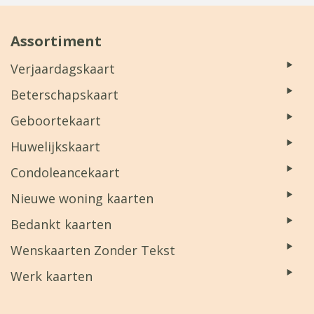
Assortiment
Verjaardagskaart
Beterschapskaart
Geboortekaart
Huwelijkskaart
Condoleancekaart
Nieuwe woning kaarten
Bedankt kaarten
Wenskaarten Zonder Tekst
Werk kaarten