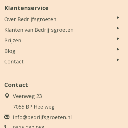
Klantenservice
Over Bedrijfsgroeten
Klanten van Bedrijfsgroeten
Prijzen
Blog
Contact
Contact
Veenweg 23
7055 BP Heelweg
info@bedrijfsgroeten.nl
0315 239 953